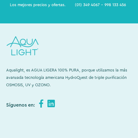
Los mejores precios y ofertas.
(01) 349 4067 - 998 133 456
Aqualight, es AGUA LIGERA 100% PURA, porque utilizamos la más
avanzada tecnología americana HydroQuest de triple purificación
OSMOSIS, UV y OZONO.
Síguenos en: