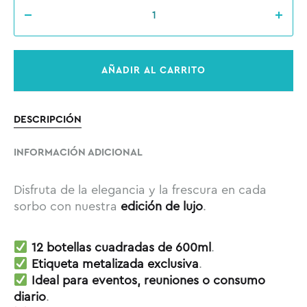
Cantidad
AÑADIR AL CARRITO
DESCRIPCIÓN
INFORMACIÓN ADICIONAL
Disfruta de la elegancia y la frescura en cada
sorbo con nuestra
edición de lujo
.
12 botellas cuadradas de 600ml
.
Etiqueta metalizada exclusiva
.
Ideal para eventos, reuniones o consumo
diario
.