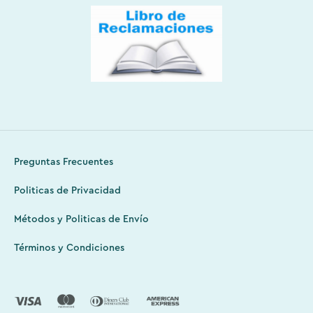
Preguntas Frecuentes
Politicas de Privacidad
Métodos y Politicas de Envío
Términos y Condiciones