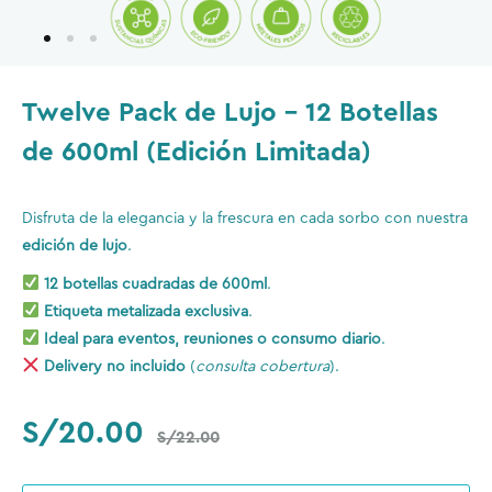
Twelve Pack de Lujo – 12 Botellas
de 600ml (Edición Limitada)
Disfruta de la elegancia y la frescura en cada sorbo con nuestra
edición de lujo
.
12 botellas cuadradas de 600ml
.
Etiqueta metalizada exclusiva
.
Ideal para eventos, reuniones o consumo diario
.
Delivery no incluido
(
consulta cobertura
).
S/
20.00
S/
22.00