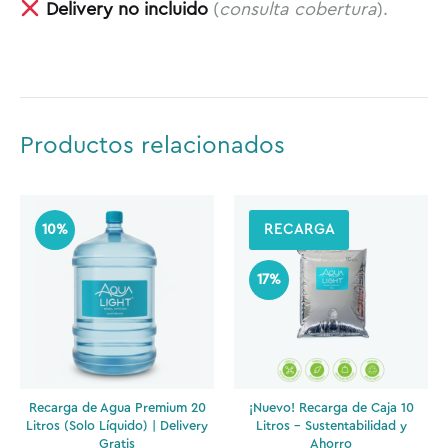
Delivery no incluido
(
consulta cobertura
).
Productos relacionados
10%
RECARGA
17%
Recarga de Agua Premium 20
¡Nuevo! Recarga de Caja 10
Litros (Solo Líquido) | Delivery
Litros – Sustentabilidad y
Gratis
Ahorro