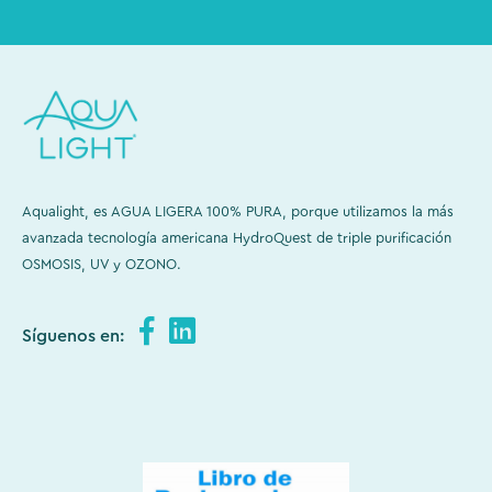
Aqualight, es AGUA LIGERA 100% PURA, porque utilizamos la más
avanzada tecnología americana HydroQuest de triple purificación
OSMOSIS, UV y OZONO.
Síguenos en: