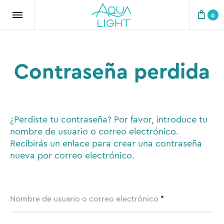
Aqualight
Natural
0
Perfection
Contraseña perdida
¿Perdiste tu contraseña? Por favor, introduce tu
nombre de usuario o correo electrónico.
Recibirás un enlace para crear una contraseña
nueva por correo electrónico.
Obligatorio
Nombre de usuario o correo electrónico
*