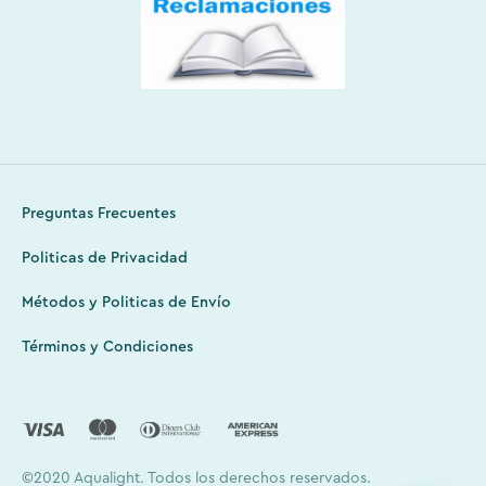
Preguntas Frecuentes
Politicas de Privacidad
Métodos y Politicas de Envío
Términos y Condiciones
©2020 Aqualight. Todos los derechos reservados.